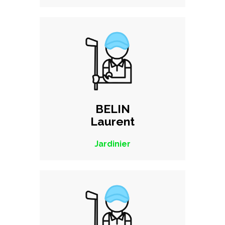
BELIN
Laurent
Jardinier