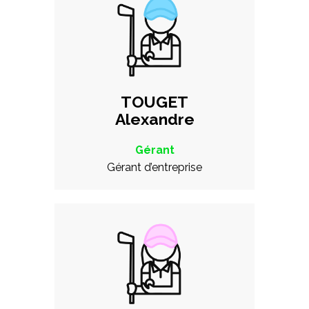
TOUGET
Alexandre
Gérant
Gérant d’entreprise