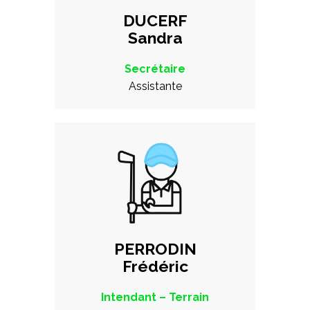
DUCERF
Sandra
Secrétaire
Assistante
PERRODIN
Frédéric
Intendant – Terrain