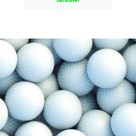
Jardinier