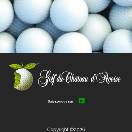
Copyright ©2026