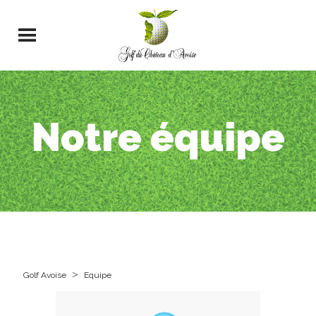
Notre équipe
>
Golf Avoise
Equipe