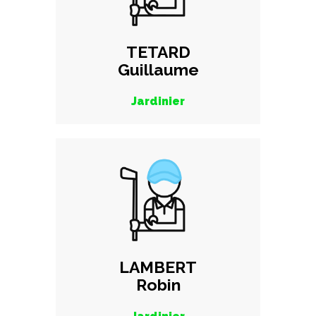
TETARD
Guillaume
Jardinier
LAMBERT
Robin