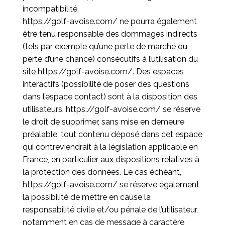
incompatibilité.
https://golf-avoise.com/
ne pourra également
être tenu responsable des dommages indirects
(tels par exemple qu’une perte de marché ou
perte d’une chance) consécutifs à l’utilisation du
site
https://golf-avoise.com/
. Des espaces
interactifs (possibilité de poser des questions
dans l’espace contact) sont à la disposition des
utilisateurs.
https://golf-avoise.com/
se réserve
le droit de supprimer, sans mise en demeure
préalable, tout contenu déposé dans cet espace
qui contreviendrait à la législation applicable en
France, en particulier aux dispositions relatives à
la protection des données. Le cas échéant,
https://golf-avoise.com/
se réserve également
la possibilité de mettre en cause la
responsabilité civile et/ou pénale de l’utilisateur,
notamment en cas de message à caractère