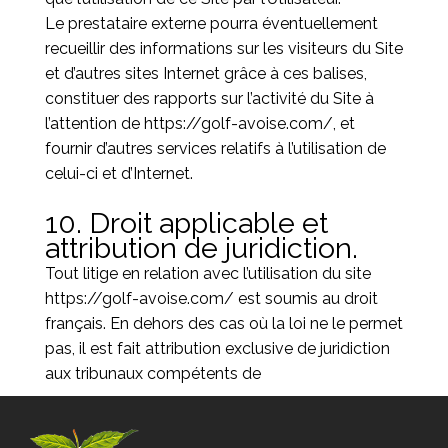
Le prestataire externe pourra éventuellement
recueillir des informations sur les visiteurs du Site
et d’autres sites Internet grâce à ces balises,
constituer des rapports sur l’activité du Site à
l’attention de
https://golf-avoise.com/
, et
fournir d’autres services relatifs à l’utilisation de
celui-ci et d’Internet.
10. Droit applicable et
attribution de juridiction.
Tout litige en relation avec l’utilisation du site
https://golf-avoise.com/
est soumis au droit
français. En dehors des cas où la loi ne le permet
pas, il est fait attribution exclusive de juridiction
aux tribunaux compétents de