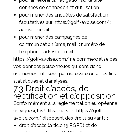
pour améliorer la navigation sur le Site :
données de connexion et d’utilisation
pour mener des enquêtes de satisfaction
facultatives sur
https://golf-avoise.com/
:
adresse email
pour mener des campagnes de
communication (sms, mail) : numéro de
téléphone, adresse email
https://golf-avoise.com/
ne commercialise pas
vos données personnelles qui sont donc
uniquement utilisées par nécessité ou à des fins
statistiques et d’analyses.
7.3 Droit d’accès, de
rectification et d’opposition
Conformément à la réglementation européenne
en vigueur, les Utilisateurs de
https://golf-
avoise.com/
disposent des droits suivants :
droit d’accès (article 15 RGPD) et de