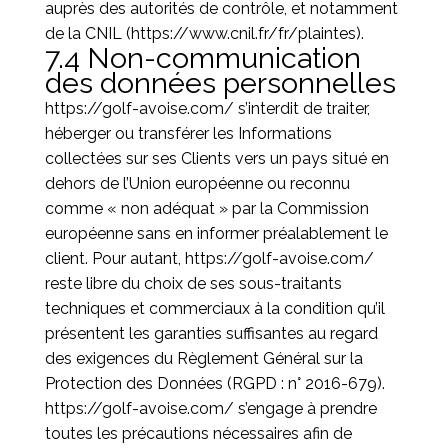
auprès des autorités de contrôle, et notamment
de la CNIL (https://www.cnil.fr/fr/plaintes).
7.4 Non-communication
des données personnelles
https://golf-avoise.com/
s’interdit de traiter,
héberger ou transférer les Informations
collectées sur ses Clients vers un pays situé en
dehors de l’Union européenne ou reconnu
comme « non adéquat » par la Commission
européenne sans en informer préalablement le
client. Pour autant,
https://golf-avoise.com/
reste libre du choix de ses sous-traitants
techniques et commerciaux à la condition qu’il
présentent les garanties suffisantes au regard
des exigences du Règlement Général sur la
Protection des Données (RGPD : n° 2016-679).
https://golf-avoise.com/
s’engage à prendre
toutes les précautions nécessaires afin de