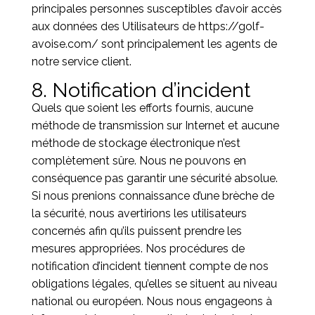
principales personnes susceptibles d’avoir accès
aux données des Utilisateurs de
https://golf-
avoise.com/
sont principalement les agents de
notre service client.
8. Notification d’incident
Quels que soient les efforts fournis, aucune
méthode de transmission sur Internet et aucune
méthode de stockage électronique n’est
complètement sûre. Nous ne pouvons en
conséquence pas garantir une sécurité absolue.
Si nous prenions connaissance d’une brèche de
la sécurité, nous avertirions les utilisateurs
concernés afin qu’ils puissent prendre les
mesures appropriées. Nos procédures de
notification d’incident tiennent compte de nos
obligations légales, qu’elles se situent au niveau
national ou européen. Nous nous engageons à