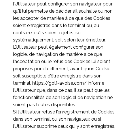
l’Utilisateur peut configurer son navigateur pour
qu’il lui permette de décider s’il souhaite ou non
les accepter de manière à ce que des Cookies
soient enregistrés dans le terminal ou, au
contraire, qu’ils soient rejetés, soit
systématiquement, soit selon leur émetteur.
L’Utilisateur peut également configurer son
logiciel de navigation de manière à ce que
l’acceptation ou le refus des Cookies lui soient
proposés ponctuellement, avant qu’un Cookie
soit susceptible d’être enregistré dans son
terminal.
https://golf-avoise.com/
informe
l’Utilisateur que, dans ce cas, il se peut que les
fonctionnalités de son logiciel de navigation ne
soient pas toutes disponibles.
Si l’Utilisateur refuse l’enregistrement de Cookies
dans son terminal ou son navigateur, ou si
l’Utilisateur supprime ceux qui y sont enregistrés,