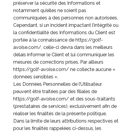
préserver la sécurité des Informations et
notamment qu’elles ne soient pas
communiquées à des personnes non autorisées.
Cependant, si un incident impactant l’intégrité ou
la confidentialité des Informations du Client est
portée à la connaissance de
https://golf-
avoise.com/
, celle-ci devra dans les meilleurs
délais informer le Client et lui communiquer les
mesures de corrections prises. Par ailleurs
https://golf-avoise.com/
ne collecte aucune «
données sensibles ».
Les Données Personnelles de l’Utilisateur
peuvent être traitées par des filiales de
https://golf-avoise.com/
et des sous-traitants
(prestataires de services), exclusivement afin de
réaliser les finalités de la présente politique.
Dans la limite de leurs attributions respectives et
pour les finalités rappelées ci-dessus, les