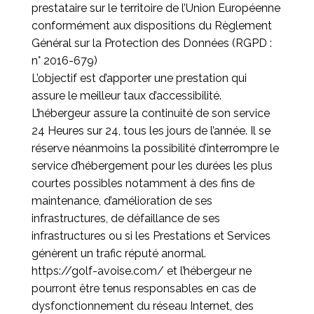
prestataire sur le territoire de l’Union Européenne
conformément aux dispositions du Règlement
Général sur la Protection des Données (RGPD :
n° 2016-679)
L’objectif est d’apporter une prestation qui
assure le meilleur taux d’accessibilité.
L’hébergeur assure la continuité de son service
24 Heures sur 24, tous les jours de l’année. Il se
réserve néanmoins la possibilité d’interrompre le
service d’hébergement pour les durées les plus
courtes possibles notamment à des fins de
maintenance, d’amélioration de ses
infrastructures, de défaillance de ses
infrastructures ou si les Prestations et Services
génèrent un trafic réputé anormal.
https://golf-avoise.com/
et l’hébergeur ne
pourront être tenus responsables en cas de
dysfonctionnement du réseau Internet, des