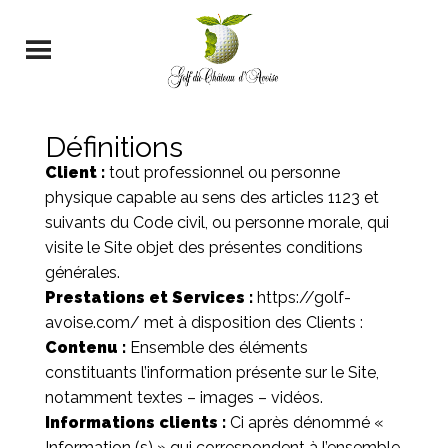
Définitions
Client :
tout professionnel ou personne
physique capable au sens des articles 1123 et
suivants du Code civil, ou personne morale, qui
visite le Site objet des présentes conditions
générales.
Prestations et Services :
https://golf-
avoise.com/
met à disposition des Clients :
Contenu :
Ensemble des éléments
constituants l’information présente sur le Site,
notamment textes – images – vidéos.
Informations clients :
Ci après dénommé «
Information (s) » qui correspondent à l’ensemble