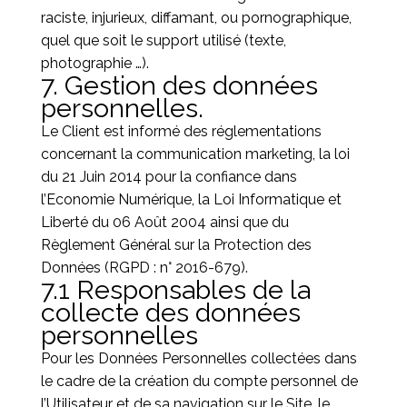
raciste, injurieux, diffamant, ou pornographique,
quel que soit le support utilisé (texte,
photographie …).
7. Gestion des données
personnelles.
Le Client est informé des réglementations
concernant la communication marketing, la loi
du 21 Juin 2014 pour la confiance dans
l’Economie Numérique, la Loi Informatique et
Liberté du 06 Août 2004 ainsi que du
Règlement Général sur la Protection des
Données (RGPD : n° 2016-679).
7.1 Responsables de la
collecte des données
personnelles
Pour les Données Personnelles collectées dans
le cadre de la création du compte personnel de
l’Utilisateur et de sa navigation sur le Site, le