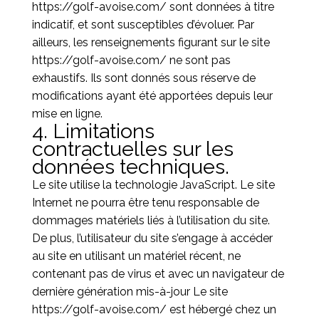
https://golf-avoise.com/
sont données à titre
indicatif, et sont susceptibles d’évoluer. Par
ailleurs, les renseignements figurant sur le site
https://golf-avoise.com/
ne sont pas
exhaustifs. Ils sont donnés sous réserve de
modifications ayant été apportées depuis leur
mise en ligne.
4. Limitations
contractuelles sur les
données techniques.
Le site utilise la technologie JavaScript. Le site
Internet ne pourra être tenu responsable de
dommages matériels liés à l’utilisation du site.
De plus, l’utilisateur du site s’engage à accéder
au site en utilisant un matériel récent, ne
contenant pas de virus et avec un navigateur de
dernière génération mis-à-jour Le site
https://golf-avoise.com/
est hébergé chez un