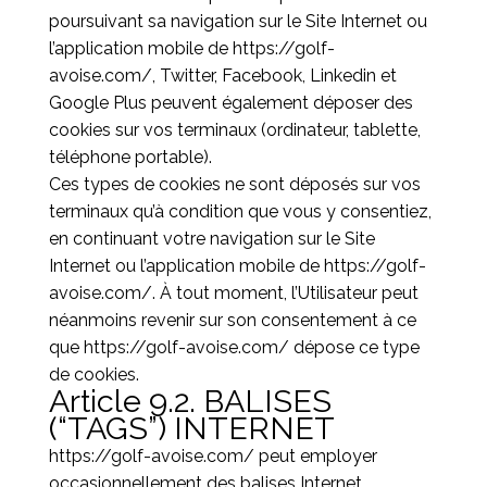
poursuivant sa navigation sur le Site Internet ou
l’application mobile de
https://golf-
avoise.com/
, Twitter, Facebook, Linkedin et
Google Plus peuvent également déposer des
cookies sur vos terminaux (ordinateur, tablette,
téléphone portable).
Ces types de cookies ne sont déposés sur vos
terminaux qu’à condition que vous y consentiez,
en continuant votre navigation sur le Site
Internet ou l’application mobile de
https://golf-
avoise.com/
. À tout moment, l’Utilisateur peut
néanmoins revenir sur son consentement à ce
que
https://golf-avoise.com/
dépose ce type
de cookies.
Article 9.2. BALISES
(“TAGS”) INTERNET
https://golf-avoise.com/
peut employer
occasionnellement des balises Internet