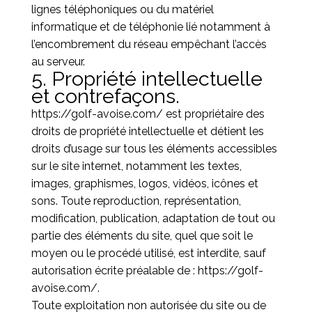
lignes téléphoniques ou du matériel
informatique et de téléphonie lié notamment à
l’encombrement du réseau empêchant l’accès
au serveur.
5. Propriété intellectuelle
et contrefaçons.
https://golf-avoise.com/
est propriétaire des
droits de propriété intellectuelle et détient les
droits d’usage sur tous les éléments accessibles
sur le site internet, notamment les textes,
images, graphismes, logos, vidéos, icônes et
sons. Toute reproduction, représentation,
modification, publication, adaptation de tout ou
partie des éléments du site, quel que soit le
moyen ou le procédé utilisé, est interdite, sauf
autorisation écrite préalable de :
https://golf-
avoise.com/
.
Toute exploitation non autorisée du site ou de