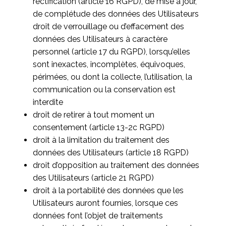
rectification (article 16 RGPD), de mise à jour,
de complétude des données des Utilisateurs
droit de verrouillage ou d’effacement des
données des Utilisateurs à caractère
personnel (article 17 du RGPD), lorsqu’elles
sont inexactes, incomplètes, équivoques,
périmées, ou dont la collecte, l’utilisation, la
communication ou la conservation est
interdite
droit de retirer à tout moment un
consentement (article 13-2c RGPD)
droit à la limitation du traitement des
données des Utilisateurs (article 18 RGPD)
droit d’opposition au traitement des données
des Utilisateurs (article 21 RGPD)
droit à la portabilité des données que les
Utilisateurs auront fournies, lorsque ces
données font l’objet de traitements