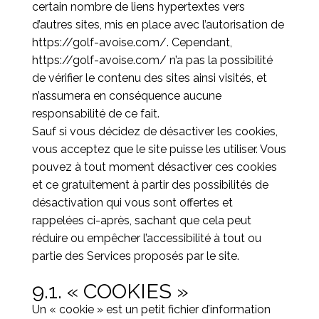
certain nombre de liens hypertextes vers
d’autres sites, mis en place avec l’autorisation de
https://golf-avoise.com/
. Cependant,
https://golf-avoise.com/
n’a pas la possibilité
de vérifier le contenu des sites ainsi visités, et
n’assumera en conséquence aucune
responsabilité de ce fait.
Sauf si vous décidez de désactiver les cookies,
vous acceptez que le site puisse les utiliser. Vous
pouvez à tout moment désactiver ces cookies
et ce gratuitement à partir des possibilités de
désactivation qui vous sont offertes et
rappelées ci-après, sachant que cela peut
réduire ou empêcher l’accessibilité à tout ou
partie des Services proposés par le site.
9.1. « COOKIES »
Un « cookie » est un petit fichier d’information