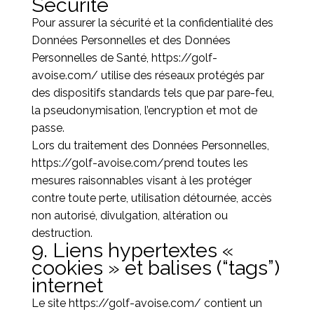
Sécurité
Pour assurer la sécurité et la confidentialité des
Données Personnelles et des Données
Personnelles de Santé,
https://golf-
avoise.com/
utilise des réseaux protégés par
des dispositifs standards tels que par pare-feu,
la pseudonymisation, l’encryption et mot de
passe.
Lors du traitement des Données Personnelles,
https://golf-avoise.com/
prend toutes les
mesures raisonnables visant à les protéger
contre toute perte, utilisation détournée, accès
non autorisé, divulgation, altération ou
destruction.
9. Liens hypertextes «
cookies » et balises (“tags”)
internet
Le site
https://golf-avoise.com/
contient un