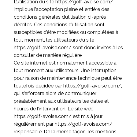
L’utilisation du site
https://golf-avoise.com/
implique l’acceptation pleine et entière des
conditions générales d’utilisation ci-après
décrites. Ces conditions d’utilisation sont
susceptibles d’être modifiées ou complétées à
tout moment, les utilisateurs du site
https://golf-avoise.com/
sont donc invités à les
consulter de manière régulière.
Ce site internet est normalement accessible à
tout moment aux utilisateurs. Une interruption
pour raison de maintenance technique peut être
toutefois décidée par
https://golf-avoise.com/
,
qui s’efforcera alors de communiquer
préalablement aux utilisateurs les dates et
heures de l’intervention. Le site web
https://golf-avoise.com/
est mis à jour
régulièrement par
https://golf-avoise.com/
responsable. De la même façon, les mentions