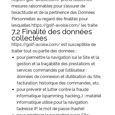
mesures raisonnables pour s’assurer de
l’exactitude et de la pertinence des Données
Personnelles au regard des finalités pour
lesquelles
https://golf-avoise.com/
les traite.
7.2 Finalité des données
collectées
https://golf-avoise.com/
est susceptible de
traiter tout ou partie des données :
pour permettre la navigation sur le Site et la
gestion et la traçabilité des prestations et
services commandés par l’utilisateur :
données de connexion et d’utilisation du Site,
facturation, historique des commandes, etc.
pour prévenir et lutter contre la fraude
informatique (spamming, hacking…) : matériel
informatique utilisé pour la navigation,
l’adresse IP, le mot de passe (hashé)