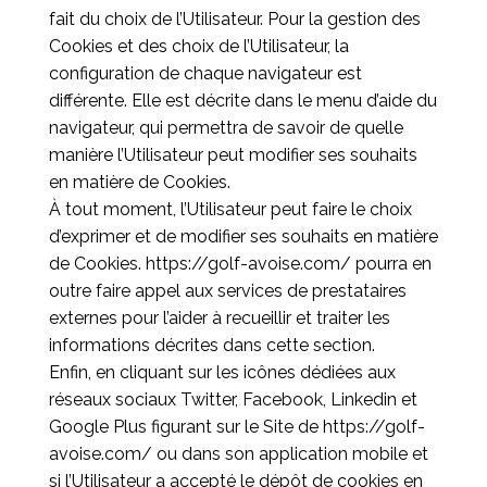
fait du choix de l’Utilisateur. Pour la gestion des
Cookies et des choix de l’Utilisateur, la
configuration de chaque navigateur est
différente. Elle est décrite dans le menu d’aide du
navigateur, qui permettra de savoir de quelle
manière l’Utilisateur peut modifier ses souhaits
en matière de Cookies.
À tout moment, l’Utilisateur peut faire le choix
d’exprimer et de modifier ses souhaits en matière
de Cookies.
https://golf-avoise.com/
pourra en
outre faire appel aux services de prestataires
externes pour l’aider à recueillir et traiter les
informations décrites dans cette section.
Enfin, en cliquant sur les icônes dédiées aux
réseaux sociaux Twitter, Facebook, Linkedin et
Google Plus figurant sur le Site de
https://golf-
avoise.com/
ou dans son application mobile et
si l’Utilisateur a accepté le dépôt de cookies en