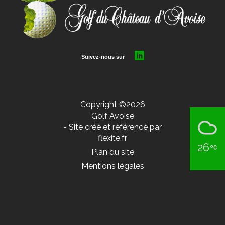
Copyright ©2026
Golf Avoise
- Site créé et référencé par
flexite.fr
26
Plan du site
Mentions légales