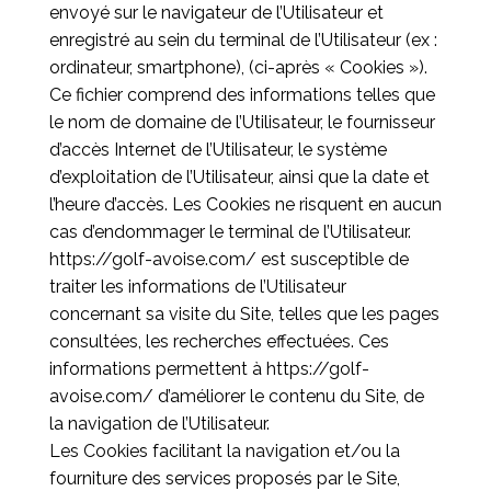
envoyé sur le navigateur de l’Utilisateur et
enregistré au sein du terminal de l’Utilisateur (ex :
ordinateur, smartphone), (ci-après « Cookies »).
Ce fichier comprend des informations telles que
le nom de domaine de l’Utilisateur, le fournisseur
d’accès Internet de l’Utilisateur, le système
d’exploitation de l’Utilisateur, ainsi que la date et
l’heure d’accès. Les Cookies ne risquent en aucun
cas d’endommager le terminal de l’Utilisateur.
https://golf-avoise.com/
est susceptible de
traiter les informations de l’Utilisateur
concernant sa visite du Site, telles que les pages
consultées, les recherches effectuées. Ces
informations permettent à
https://golf-
avoise.com/
d’améliorer le contenu du Site, de
la navigation de l’Utilisateur.
Les Cookies facilitant la navigation et/ou la
fourniture des services proposés par le Site,