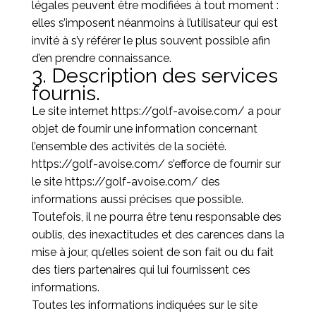
légales peuvent être modifiées à tout moment :
elles s’imposent néanmoins à l’utilisateur qui est
invité à s’y référer le plus souvent possible afin
d’en prendre connaissance.
3. Description des services
fournis.
Le site internet
https://golf-avoise.com/
a pour
objet de fournir une information concernant
l’ensemble des activités de la société.
https://golf-avoise.com/
s’efforce de fournir sur
le site
https://golf-avoise.com/
des
informations aussi précises que possible.
Toutefois, il ne pourra être tenu responsable des
oublis, des inexactitudes et des carences dans la
mise à jour, qu’elles soient de son fait ou du fait
des tiers partenaires qui lui fournissent ces
informations.
Toutes les informations indiquées sur le site