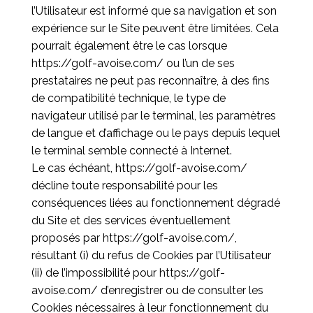
l’Utilisateur est informé que sa navigation et son
expérience sur le Site peuvent être limitées. Cela
pourrait également être le cas lorsque
https://golf-avoise.com/
ou l’un de ses
prestataires ne peut pas reconnaître, à des fins
de compatibilité technique, le type de
navigateur utilisé par le terminal, les paramètres
de langue et d’affichage ou le pays depuis lequel
le terminal semble connecté à Internet.
Le cas échéant,
https://golf-avoise.com/
décline toute responsabilité pour les
conséquences liées au fonctionnement dégradé
du Site et des services éventuellement
proposés par
https://golf-avoise.com/
,
résultant (i) du refus de Cookies par l’Utilisateur
(ii) de l’impossibilité pour
https://golf-
avoise.com/
d’enregistrer ou de consulter les
Cookies nécessaires à leur fonctionnement du