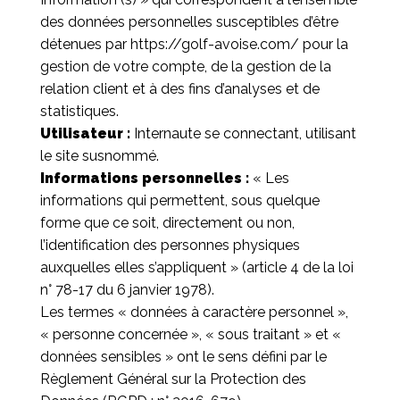
des données personnelles susceptibles d’être
détenues par
https://golf-avoise.com/
pour la
gestion de votre compte, de la gestion de la
relation client et à des fins d’analyses et de
statistiques.
Utilisateur :
Internaute se connectant, utilisant
le site susnommé.
Informations personnelles :
« Les
informations qui permettent, sous quelque
forme que ce soit, directement ou non,
l’identification des personnes physiques
auxquelles elles s’appliquent » (article 4 de la loi
n° 78-17 du 6 janvier 1978).
Les termes « données à caractère personnel »,
« personne concernée », « sous traitant » et «
données sensibles » ont le sens défini par le
Règlement Général sur la Protection des