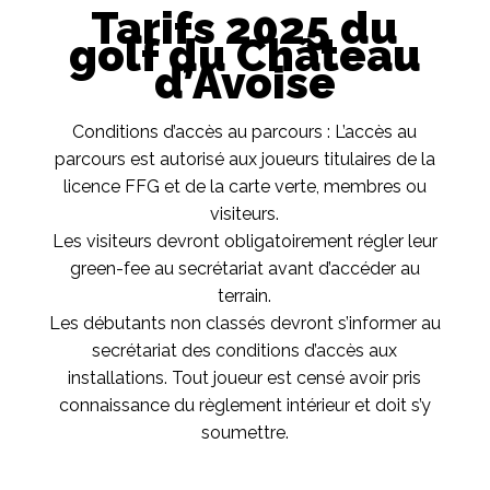
Tarifs 2025 du
golf du Château
d’Avoise
Conditions d’accès au parcours : L’accès au
parcours est autorisé aux joueurs titulaires de la
licence FFG et de la carte verte, membres ou
visiteurs.
Les visiteurs devront obligatoirement régler leur
green-fee au secrétariat avant d’accéder au
terrain.
Les débutants non classés devront s’informer au
secrétariat des conditions d’accès aux
installations. Tout joueur est censé avoir pris
connaissance du règlement intérieur et doit s’y
soumettre.