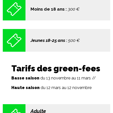
Moins de 18 ans :
300 €
Jeunes 18-25 ans :
500 €
Tarifs des green-fees
Basse saison
du 13 novembre au 11 mars //
Haute saison
du 12 mars au 12 novembre
Adulte