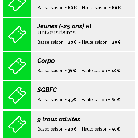
Basse saison =
60€
– Haute saison =
80€
Jeunes (-25 ans)
et
universitaires
Basse saison =
40€
– Haute saison =
40€
Corpo
Basse saison =
36€
– Haute saison =
40€
SGBFC
Basse saison =
45€
– Haute saison =
60€
9 trous adultes
Basse saison =
40€
– Haute saison =
50€