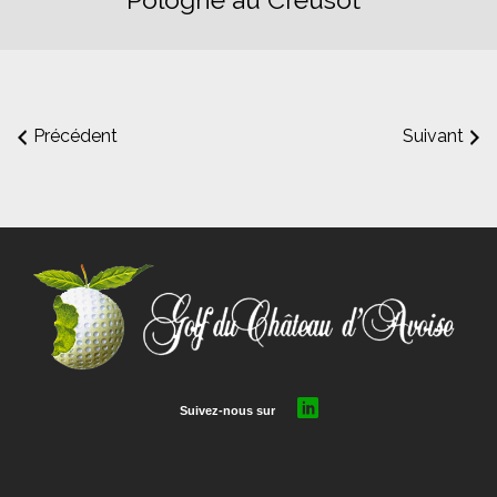
Précédent
Suivant