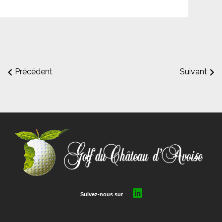
Précédent
Suivant