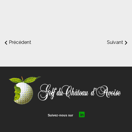
Précédent
Suivant