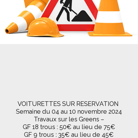
VOITURETTES SUR RESERVATION
Semaine du 04 au 10 novembre 2024
Travaux sur les Greens –
GF 18 trous : 50€ au lieu de 75€
GF 9 trous : 35€ au lieu de 45€