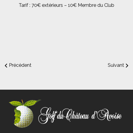
Tarif : 70€ extérieurs – 10€ Membre du Club
Précédent
Suivant