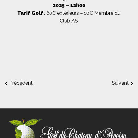
2025 – 12h00
Tarif Golf
: 60
€ extérieurs – 10€ Membre du
Club AS
Précédent
Suivant