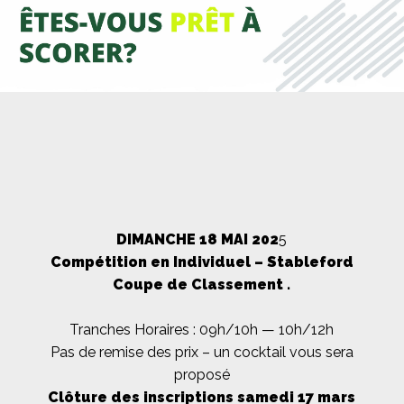
DIMANCHE 18 MAI 202
5
Compétition en Individuel – Stableford
Coupe de Classement .
Tranches Horaires : 09h/10h — 10h/12h
Pas de remise des prix – un cocktail vous sera
proposé
Clôture des inscriptions samedi 17 mars