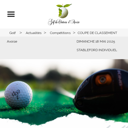
>
>
>
Golf
Actualités
Compétitions
COUPE DE CLASSEMENT
Avoise
DIMANCHE 18 MAI 2025
STABLEFORD INDIVIDUEL