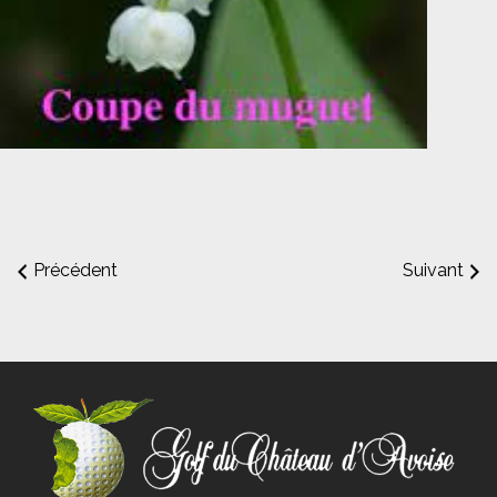
Précédent
Suivant