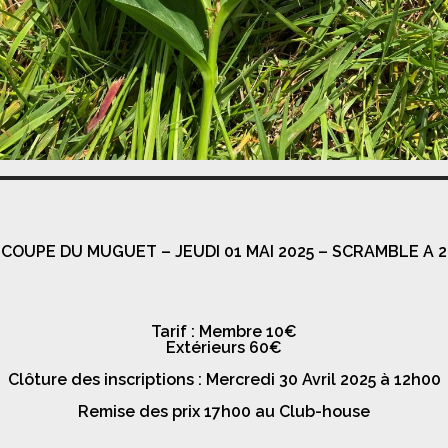
COUPE DU MUGUET – JEUDI 01 MAI 2025 – SCRAMBLE A 2
Tarif : Membre 10€
Extérieurs 60€
Clôture des inscriptions : Mercredi 30 Avril 2025 à 12h00
Remise des prix 17h00 au Club-house