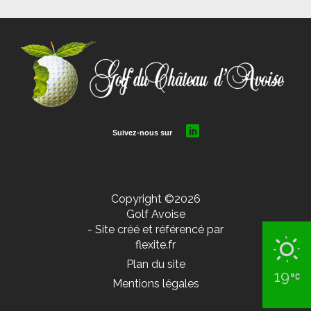
Copyright ©2026
Golf Avoise
- Site créé et référencé par
flexite.fr
Plan du site
19
Mentions légales