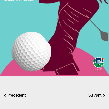
Précédent
Suivant