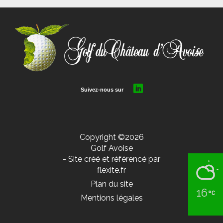
Copyright ©2026
Golf Avoise
- Site créé et référencé par
flexite.fr
Plan du site
16
Mentions légales