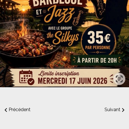
Précédent
Suivant