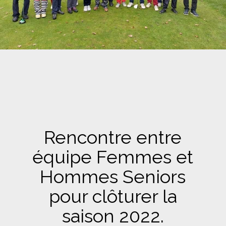
Rencontre entre
équipe Femmes et
Hommes Seniors
pour clôturer la
saison 2022.