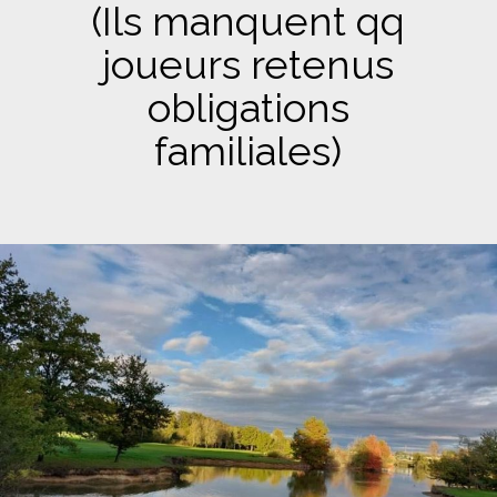
(Ils manquent qq
joueurs retenus
obligations
familiales)