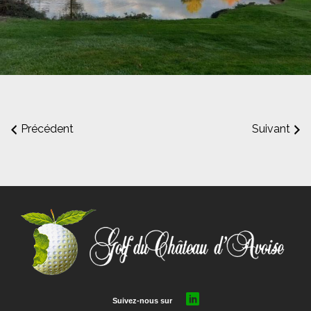
Précédent
Suivant