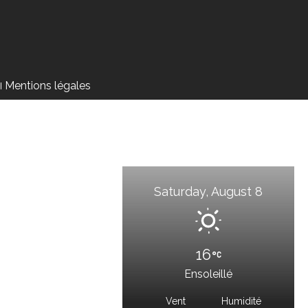
Mentions légales
Saturday, August 8
16
Ensoleillé
Vent
Humidité