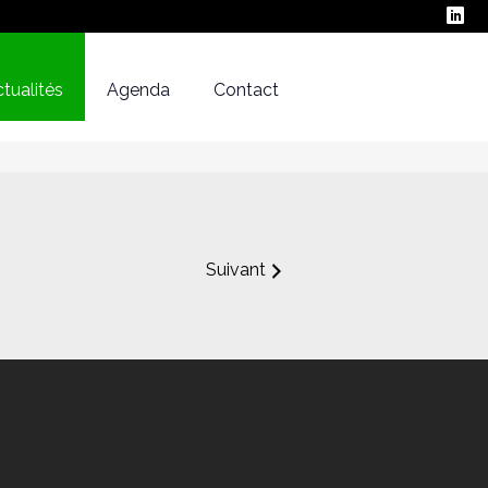
tualités
Agenda
Contact
Suivant