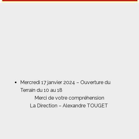
Mercredi 17 janvier 2024 – Ouverture du
Terrain du 10 au 18
Merci de votre compréhension
La Direction – Alexandre TOUGET