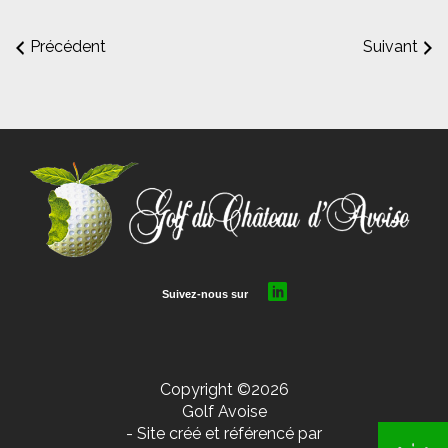
Précédent
Suivant
Copyright ©2026
Golf Avoise
- Site créé et référencé par