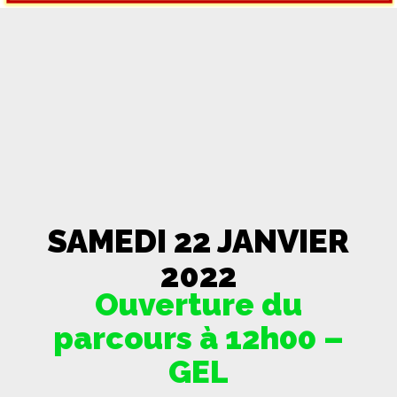
SAMEDI 22 JANVIER
2022
Ouverture du
parcours à 12h00 –
GEL