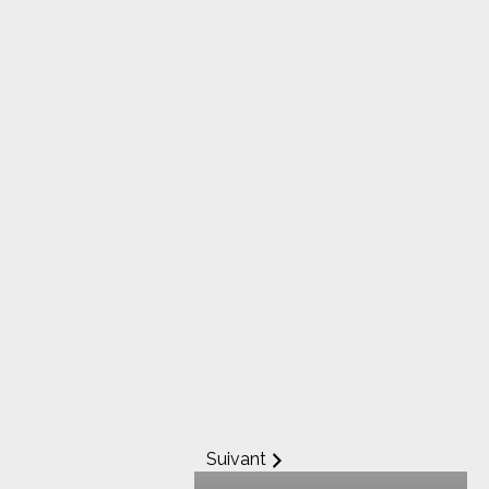
Suivant