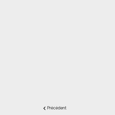
Précédent