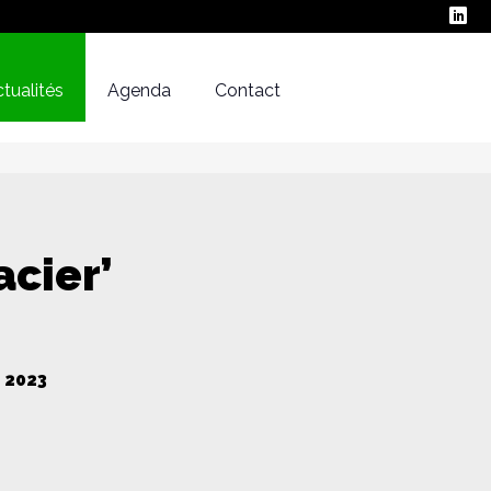
tualités
Agenda
Contact
acier’
 2023