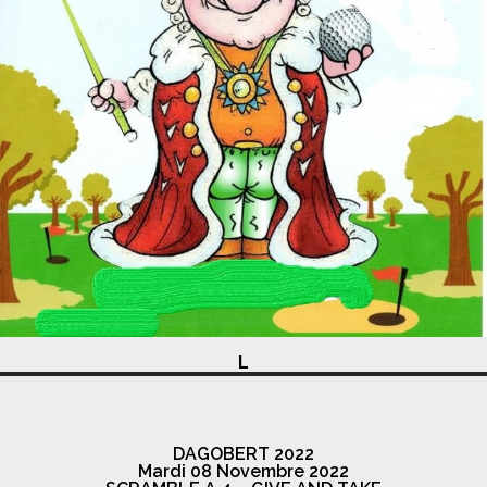
L
DAGOBERT 2022
Mardi 08 Novembre 2022