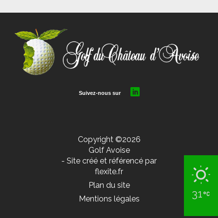
Copyright ©2026
Golf Avoise
- Site créé et référencé par
flexite.fr
Plan du site
31
Mentions légales