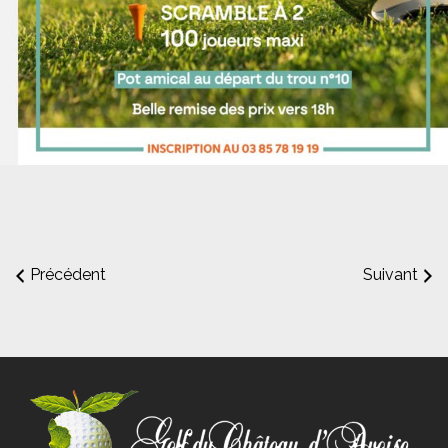
Précédent
Suivant