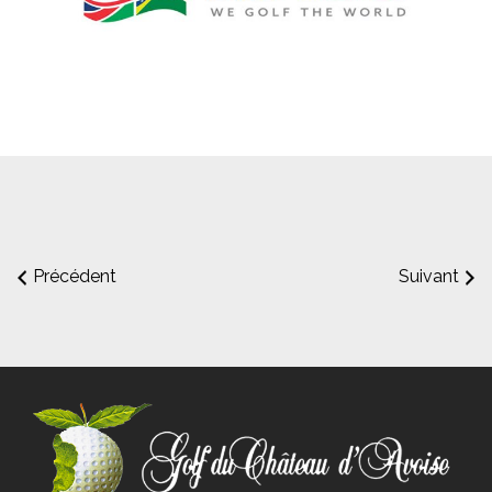
Précédent
Suivant