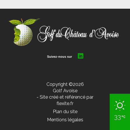
Copyright ©2026
Golf Avoise
- Site créé et référencé par
flexite.fr
Plan du site
33
Mentions légales