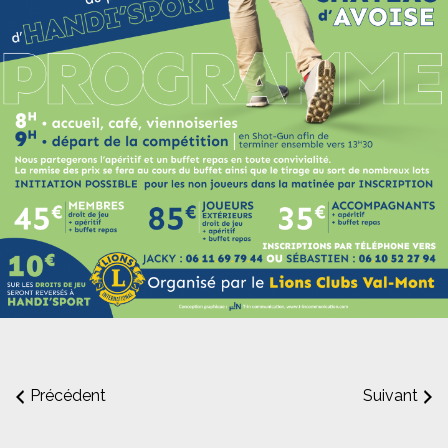
Précédent
Suivant