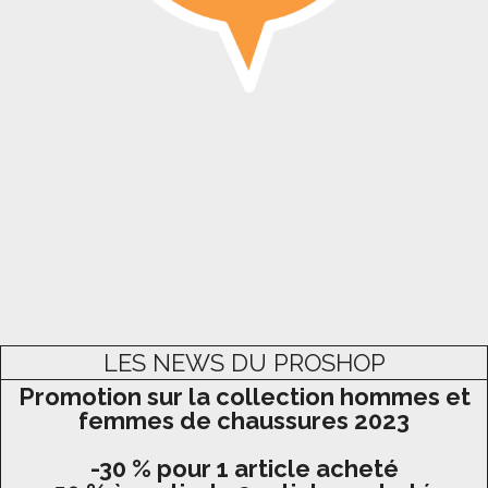
LES NEWS DU PROSHOP
Promotion sur la collection hommes et
femmes de chaussures 2023
-30 % pour 1 article acheté