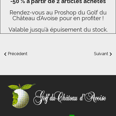
-50 % à partir de 2 articles achetés
Rendez-vous au Proshop du Golf du
Château d’Avoise pour en profiter !
Valable jusqu’à épuisement du stock.
Précédent
Suivant