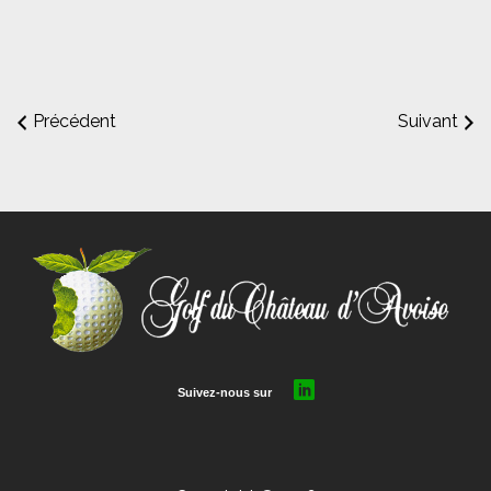
Précédent
Suivant