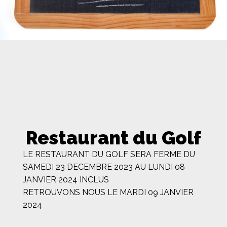
Restaurant du Golf
LE RESTAURANT DU GOLF SERA FERME DU
SAMEDI 23 DECEMBRE 2023 AU LUNDI 08
JANVIER 2024 INCLUS
RETROUVONS NOUS LE MARDI 09 JANVIER
2024