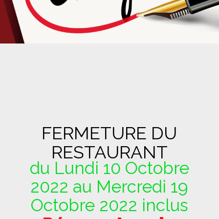
FERMETURE DU
RESTAURANT
du Lundi 10 Octobre
2022 au Mercredi 19
Octobre 2022 inclus