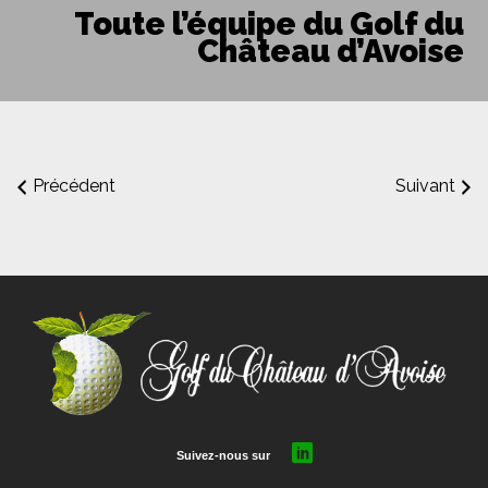
Toute l’équipe du Golf du
Château d’Avoise
Précédent
Suivant