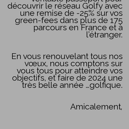
découvrir le réseau Golfy avec
une remise de -25% sur vos
green-fees dans plus de 175
parcours en France et à
l’étranger.
En vous renouvelant tous nos
vœux, nous comptons sur
vous tous pour atteindre vos
objectifs, et faire de 2024 une
très belle année …golfique.
Amicalement
,