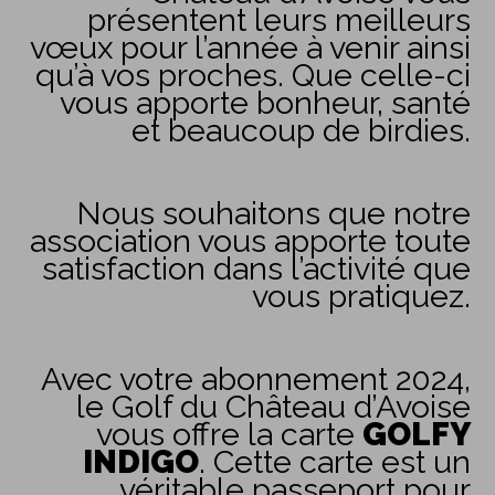
présentent leurs meilleurs
vœux pour l’année à venir ainsi
qu’à vos proches. Que celle-ci
vous apporte bonheur, santé
et beaucoup de birdies.
Nous souhaitons que notre
association vous apporte toute
satisfaction dans l’activité que
vous pratiquez.
Avec votre abonnement 2024,
le Golf du Château d’Avoise
vous offre la carte
GOLFY
INDIGO
. Cette carte est un
véritable passeport pour