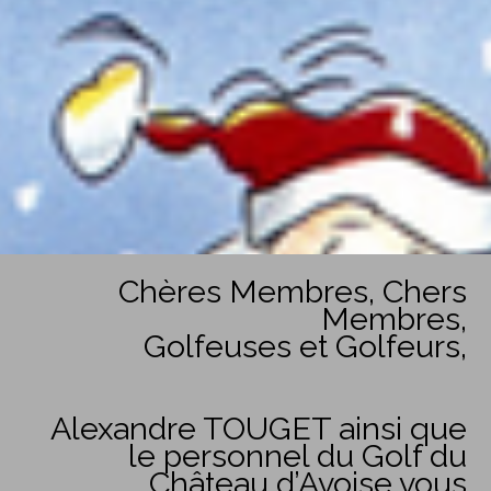
Chères Membres, Chers
Membres,
Golfeuses et Golfeurs,
Alexandre TOUGET ainsi que
le personnel du Golf du
Château d’Avoise vous