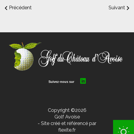
Précédent
Suivant
Copyright ©2026
Golf Avoise
- Site créé et référencé par
flexite.fr