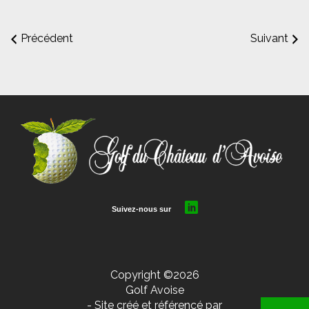
Précédent
Suivant
Copyright ©2026
Golf Avoise
- Site créé et référencé par