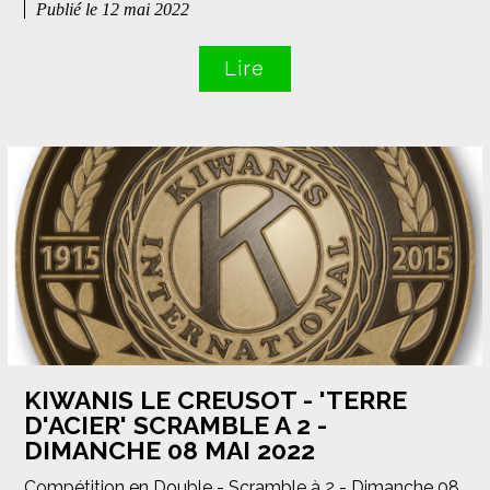
Publié le 12 mai 2022
Lire
KIWANIS LE CREUSOT - 'TERRE
D'ACIER' SCRAMBLE A 2 -
DIMANCHE 08 MAI 2022
Compétition en Double - Scramble à 2 - Dimanche 08