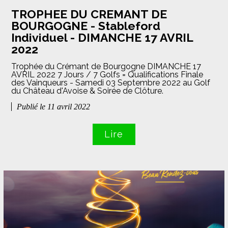
TROPHEE DU CREMANT DE
BOURGOGNE - Stableford
Individuel - DIMANCHE 17 AVRIL
2022
Trophée du Crémant de Bourgogne DIMANCHE 17
AVRIL 2022 7 Jours / 7 Golfs = Qualifications Finale
des Vainqueurs - Samedi 03 Septembre 2022 au Golf
du Château d'Avoise & Soirée de Clôture.
Publié le 11 avril 2022
Lire