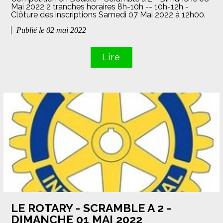
Mai 2022 2 tranches horaires 8h-10h -- 10h-12h -
Clôture des inscriptions Samedi 07 Mai 2022 à 12h00.
Publié le 02 mai 2022
Lire
LE ROTARY - SCRAMBLE A 2 -
DIMANCHE 01 MAI 2022