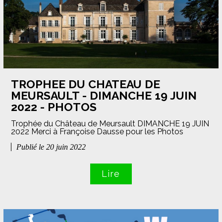
TROPHEE DU CHATEAU DE
MEURSAULT - DIMANCHE 19 JUIN
2022 - PHOTOS
Trophée du Château de Meursault DIMANCHE 19 JUIN
2022 Merci à Françoise Dausse pour les Photos
Publié le 20 juin 2022
Lire