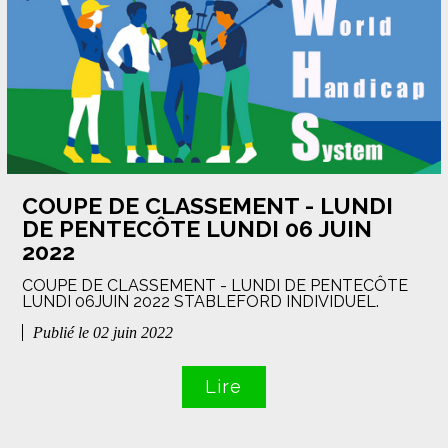
COUPE DE CLASSEMENT - LUNDI
DE PENTECÔTE LUNDI 06 JUIN
2022
COUPE DE CLASSEMENT - LUNDI DE PENTECÔTE
LUNDI 06JUIN 2022 STABLEFORD INDIVIDUEL.
Publié le 02 juin 2022
Lire