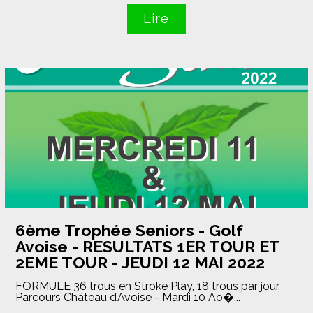
Lire
6ème Trophée Seniors - Golf
Avoise - RESULTATS 1ER TOUR ET
2EME TOUR - JEUDI 12 MAI 2022
FORMULE 36 trous en Stroke Play, 18 trous par jour.
Parcours Château d’Avoise - Mardi 10 Ao�...