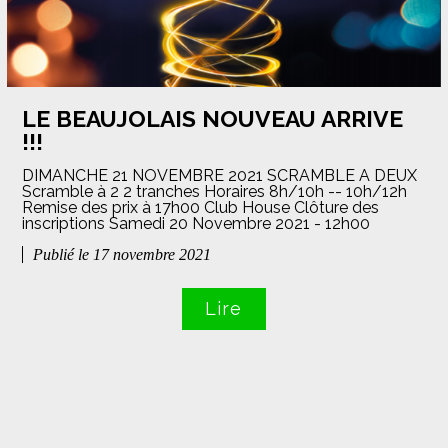
LE BEAUJOLAIS NOUVEAU ARRIVE
!!!
DIMANCHE 21 NOVEMBRE 2021 SCRAMBLE A DEUX
Scramble à 2 2 tranches Horaires 8h/10h -- 10h/12h
Remise des prix à 17h00 Club House Clôture des
inscriptions Samedi 20 Novembre 2021 - 12h00
Publié le 17 novembre 2021
Lire