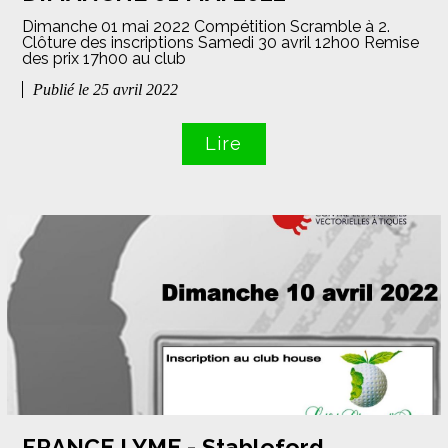
Dimanche 01 mai 2022 Compétition Scramble à 2.
Clôture des inscriptions Samedi 30 avril 12h00 Remise
des prix 17h00 au club
Publié le 25 avril 2022
Lire
FRANCE LYME - Stableford