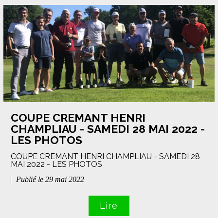
COUPE CREMANT HENRI
CHAMPLIAU - SAMEDI 28 MAI 2022 -
LES PHOTOS
COUPE CREMANT HENRI CHAMPLIAU - SAMEDI 28
MAI 2022 - LES PHOTOS
Publié le 29 mai 2022
Lire