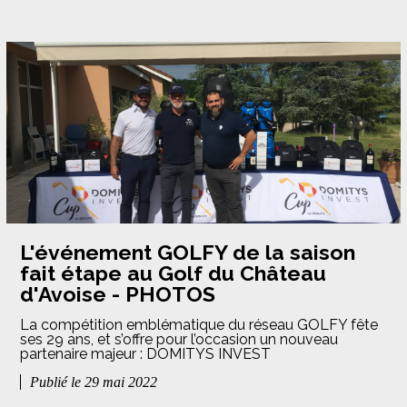
L'événement GOLFY de la saison
fait étape au Golf du Château
d'Avoise - PHOTOS
La compétition emblématique du réseau GOLFY fête
ses 29 ans, et s’offre pour l’occasion un nouveau
partenaire majeur : DOMITYS INVEST
Publié le 29 mai 2022