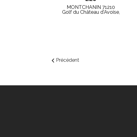
MONTCHANIN 71210
Golf du Château d'Avoise,
Précédent