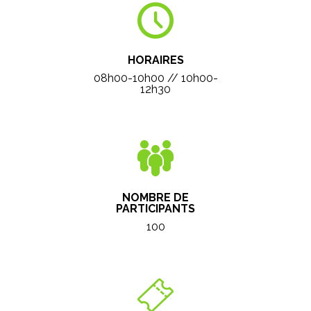
HORAIRES
08h00-10h00 // 10h00-
12h30
NOMBRE DE
PARTICIPANTS
100