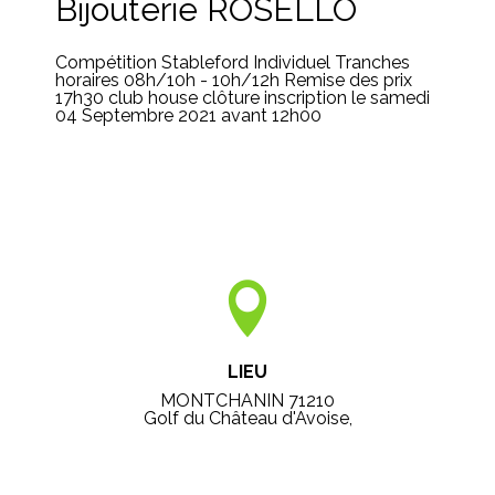
Bijouterie ROSELLO
Compétition Stableford Individuel Tranches
horaires 08h/10h - 10h/12h Remise des prix
17h30 club house clôture inscription le samedi
04 Septembre 2021 avant 12h00
LIEU
MONTCHANIN 71210
Golf du Château d'Avoise,