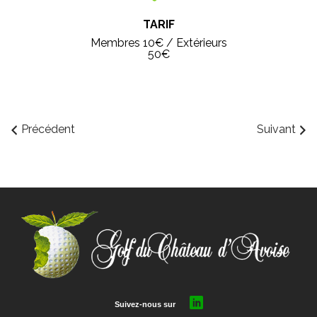
TARIF
Membres 10€ / Extérieurs
50€
Précédent
Suivant