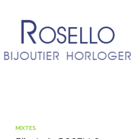
MIXTES