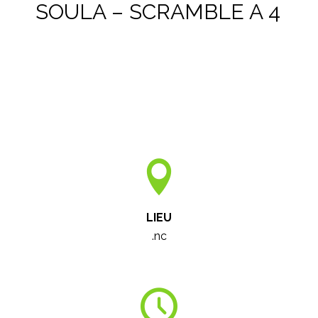
SOULA – SCRAMBLE A 4
LIEU
.nc