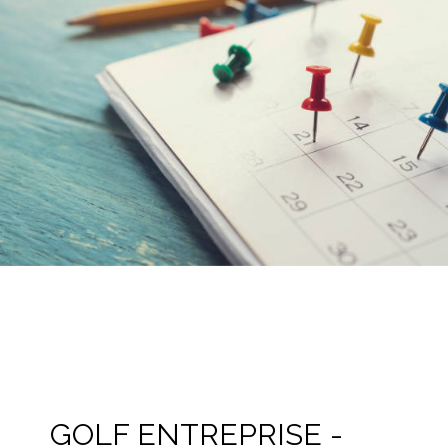
GOLF ENTREPRISE -