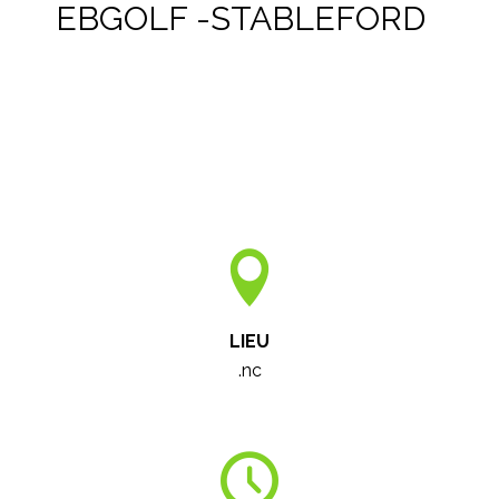
EBGOLF -STABLEFORD
LIEU
.nc