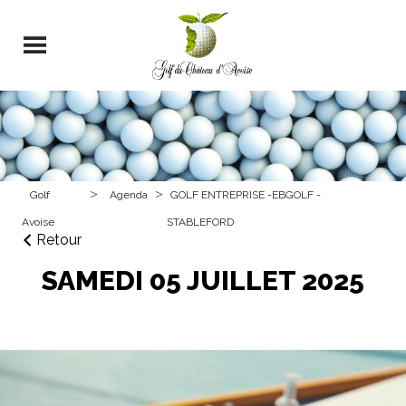
>
>
Golf
Agenda
GOLF ENTREPRISE -EBGOLF -
Avoise
STABLEFORD
Retour
SAMEDI 05 JUILLET 2025