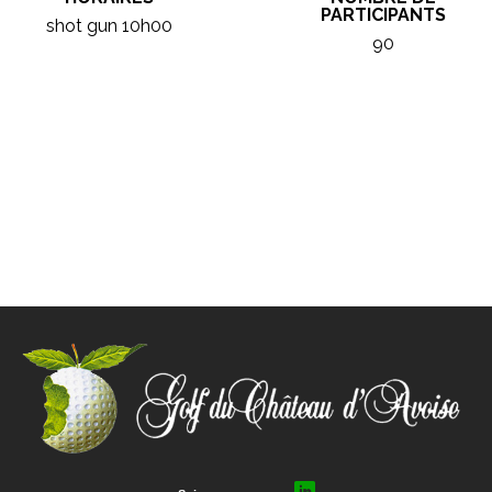
PARTICIPANTS
shot gun 10h00
90