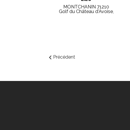
MONTCHANIN 71210
Golf du Château d'Avoise,
Précédent