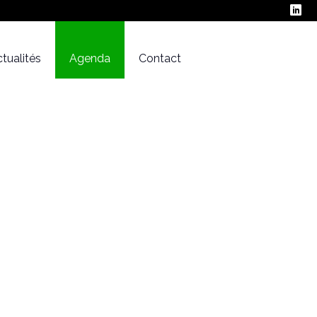
tualités
Agenda
Contact