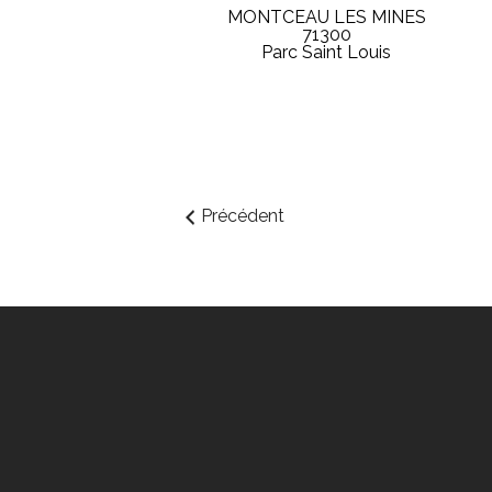
MONTCEAU LES MINES
71300
Parc Saint Louis
Précédent