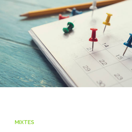
MIXTES