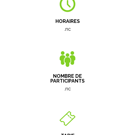
HORAIRES
.nc
NOMBRE DE
PARTICIPANTS
.nc