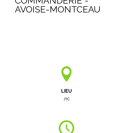
COMMANDERIE -
AVOISE-MONTCEAU
LIEU
.nc