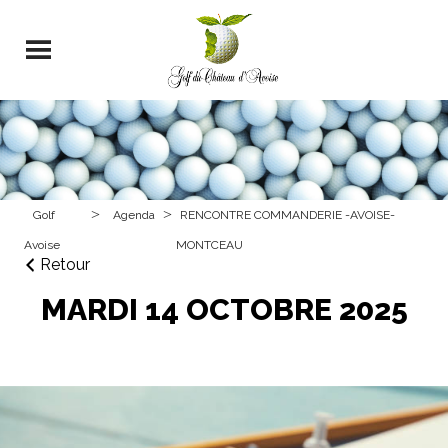
>
>
Golf
Agenda
RENCONTRE COMMANDERIE -AVOISE-
Avoise
MONTCEAU
Retour
MARDI 14 OCTOBRE 2025