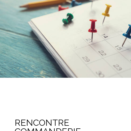
RENCONTRE