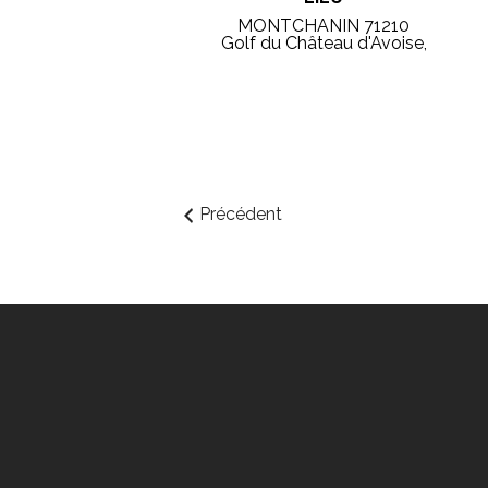
MONTCHANIN 71210
Golf du Château d'Avoise,
Précédent