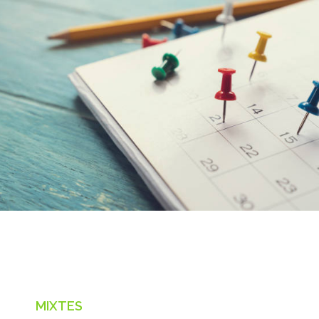
MIXTES