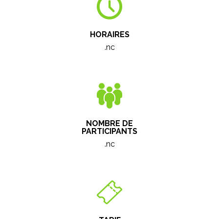
HORAIRES
.nc
NOMBRE DE
PARTICIPANTS
.nc