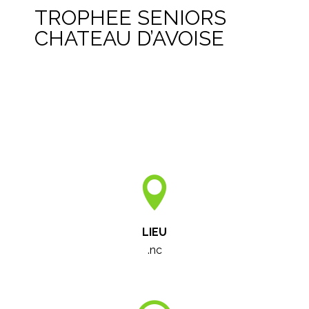
TROPHEE SENIORS
CHATEAU D’AVOISE
LIEU
.nc