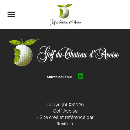
Copyright ©2026
Golf Avoise
- Site créé et référencé par
flexite.fr