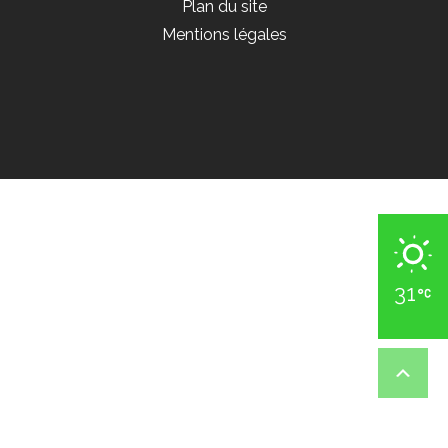
Plan du site
Mentions légales
31