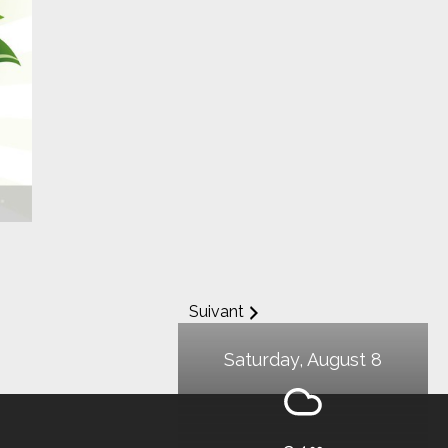
Suivant
Saturday, August 8