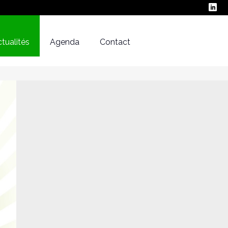
tualités
Agenda
Contact