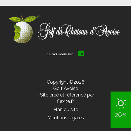
Copyright ©2026
Golf Avoise
- Site créé et référencé par
flexite.fr
Plan du site
26
Mentions légales