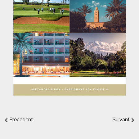
Précédent
Suivant