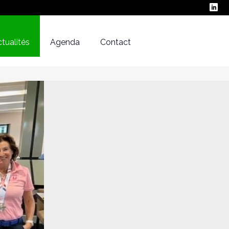
tualités
Agenda
Contact