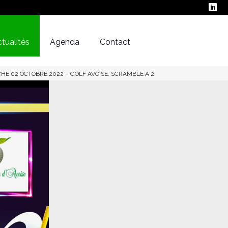
tualités
Agenda
Contact
HE 02 OCTOBRE 2022 – GOLF AVOISE. SCRAMBLE A 2