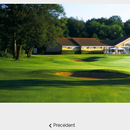
Précédent