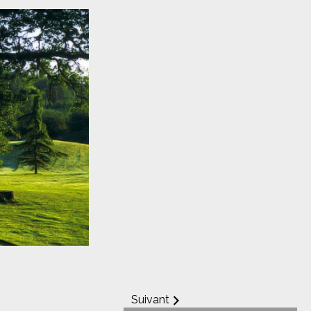
Suivant