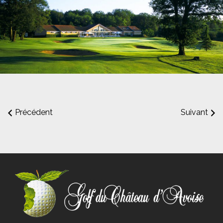
Précédent
Suivant