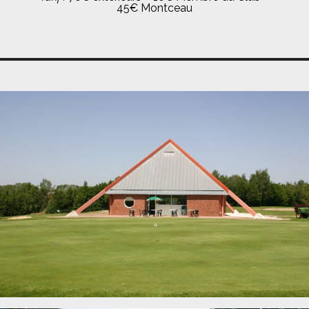
45€ Montceau