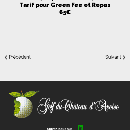
Tarif pour Green Fee et Repas
65€
Précédent
Suivant