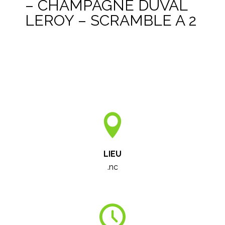
– CHAMPAGNE DUVAL
LEROY – SCRAMBLE A 2
LIEU
.nc