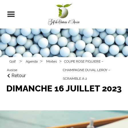
>
>
>
Golf
Agenda
Mixtes
COUPE ROSE FIGUIERE –
Avoise
CHAMPAGNE DUVAL LEROY –
Retour
SCRAMBLE A 2
DIMANCHE 16 JUILLET 2023