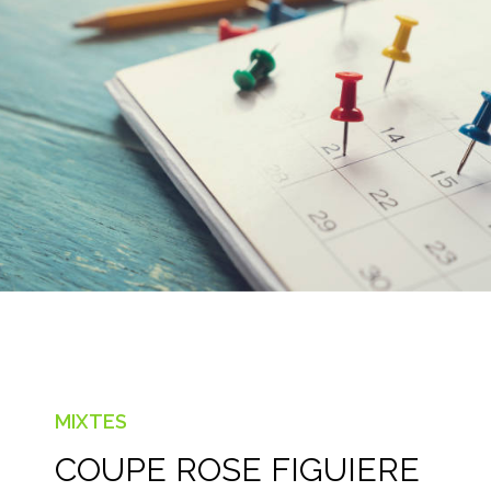
MIXTES
COUPE ROSE FIGUIERE