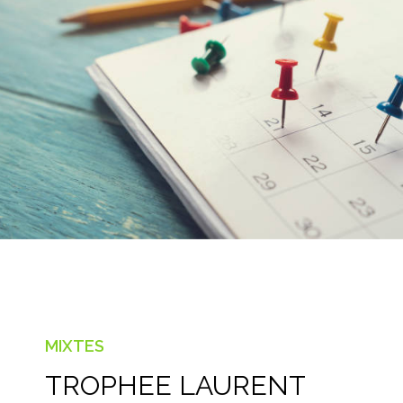
MIXTES
TROPHEE LAURENT