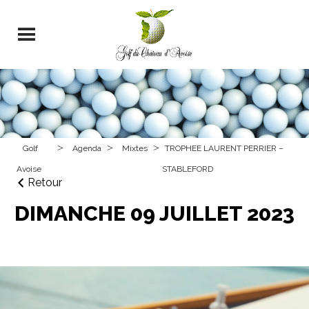
>
>
>
Golf
Agenda
Mixtes
TROPHEE LAURENT PERRIER –
Avoise
STABLEFORD
Retour
DIMANCHE 09 JUILLET 2023