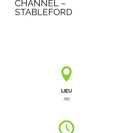
CHANNEL –
STABLEFORD
LIEU
.nc