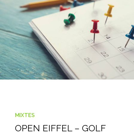
MIXTES
OPEN EIFFEL – GOLF