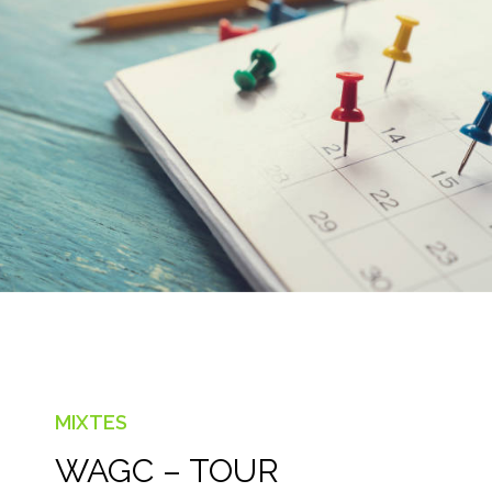
MIXTES
WAGC – TOUR