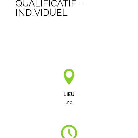
QUALIFICATIF –
INDIVIDUEL
LIEU
.nc